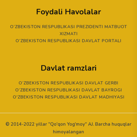
Foydali Havolalar
O‘ZBEKISTON RESPUBLIKASI PREZIDENTI MATBUOT
XIZMATI
O‘ZBEKISTON RESPUBLIKASI DAVLAT PORTALI
Davlat ramzlari
O‘ZBEKISTON RESPUBLIKASI DAVLAT GERBI
O‘ZBEKISTON RESPUBLIKASI DAVLAT BAYROGI
O'ZBEKISTON RESPUBLIKASI DAVLAT MADHIYASI
© 2014-2022 yillar "Qo'qon Yog'moy" AJ. Barcha huquqlar
himoyalangan