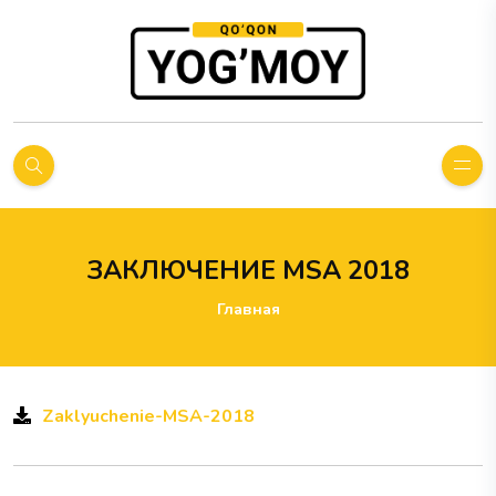
ЗАКЛЮЧЕНИЕ MSA 2018
Главная
Zaklyuchenie-MSA-2018