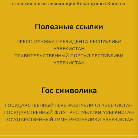
столетия после ликвидации Кокандского Ханства.
Полезные ссылки
ПРЕСС-СЛУЖБА ПРЕЗИДЕНТА РЕСПУБЛИКИ
УЗБЕКИСТАН
ПРАВИТЕЛЬСТВЕННЫЙ ПОРТАЛ РЕСПУБЛИКИ
УЗБЕКИСТАН
Гос символика
ГОСУДАРСТВЕННЫЙ ГЕРБ РЕСПУБЛИКИ УЗБЕКИСТАН
ГОСУДАРСТВЕННЫЙ ФЛАГ РЕСПУБЛИКИ УЗБЕКИСТАН
ГОСУДАРСТВЕННЫЙ ГИМН РЕСПУБЛИКИ УЗБЕКИСТАН