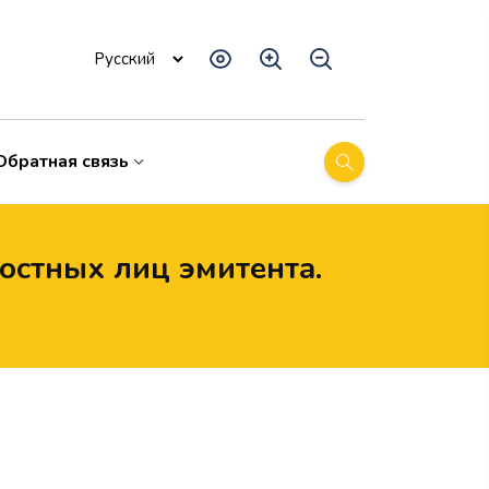
Обратная связь
остных лиц эмитента.