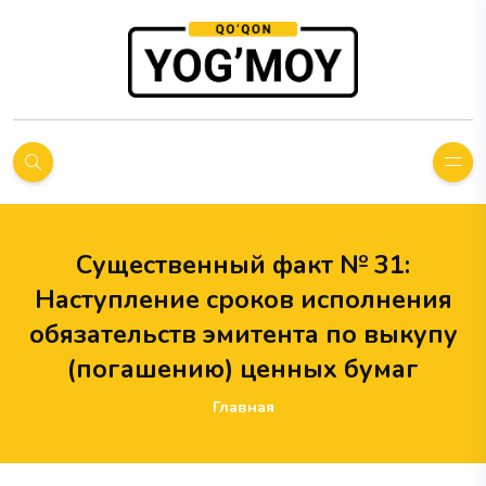
Существенный факт № 31:
Наступление сроков исполнения
обязательств эмитента по выкупу
(погашению) ценных бумаг
Главная