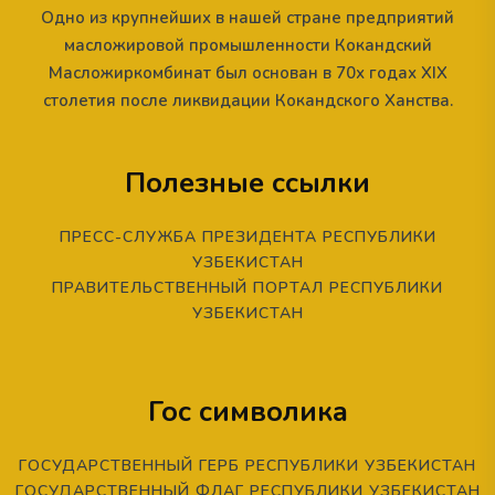
Одно из крупнейших в нашей стране предприятий
масложировой промышленности Кокандский
Масложиркомбинат был основан в 70х годах XIX
столетия после ликвидации Кокандского Ханства.
Полезные ссылки
ПРЕСС-СЛУЖБА ПРЕЗИДЕНТА РЕСПУБЛИКИ
УЗБЕКИСТАН
ПРАВИТЕЛЬСТВЕННЫЙ ПОРТАЛ РЕСПУБЛИКИ
УЗБЕКИСТАН
Гос символика
ГОСУДАРСТВЕННЫЙ ГЕРБ РЕСПУБЛИКИ УЗБЕКИСТАН
ГОСУДАРСТВЕННЫЙ ФЛАГ РЕСПУБЛИКИ УЗБЕКИСТАН