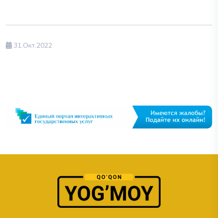
31.Окт.2022