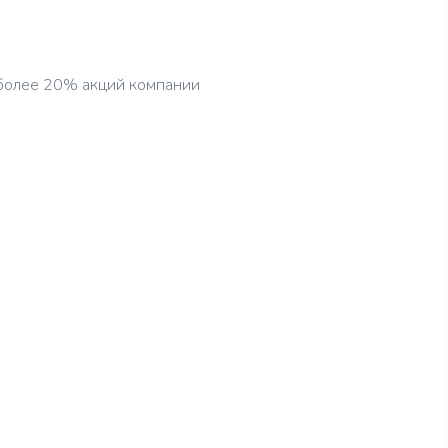
 более 20% акций компании