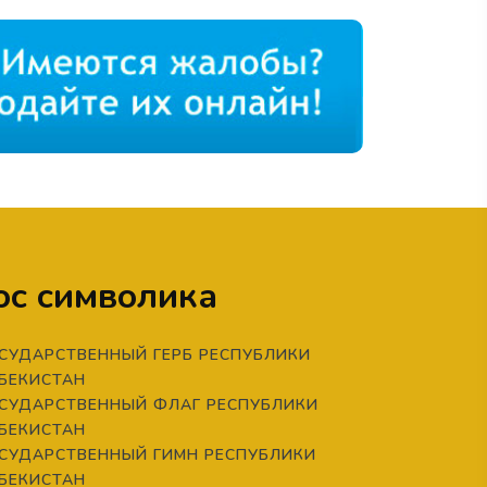
ос символика
СУДАРСТВЕННЫЙ ГЕРБ РЕСПУБЛИКИ
БЕКИСТАН
СУДАРСТВЕННЫЙ ФЛАГ РЕСПУБЛИКИ
БЕКИСТАН
СУДАРСТВЕННЫЙ ГИМН РЕСПУБЛИКИ
БЕКИСТАН