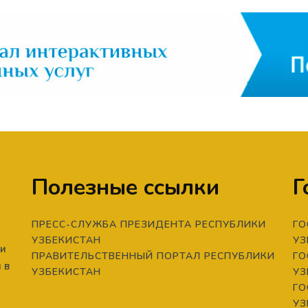
Полезные ссылки
Г
ПРЕСС-СЛУЖБА ПРЕЗИДЕНТА РЕСПУБЛИКИ
ГО
УЗБЕКИСТАН
УЗ
ти
ПРАВИТЕЛЬСТВЕННЫЙ ПОРТАЛ РЕСПУБЛИКИ
ГО
 в
УЗБЕКИСТАН
УЗ
ГО
УЗ