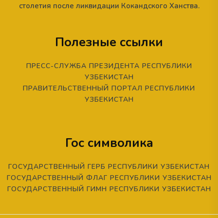
столетия после ликвидации Кокандского Ханства.
Полезные ссылки
ПРЕСС-СЛУЖБА ПРЕЗИДЕНТА РЕСПУБЛИКИ
УЗБЕКИСТАН
ПРАВИТЕЛЬСТВЕННЫЙ ПОРТАЛ РЕСПУБЛИКИ
УЗБЕКИСТАН
Гос символика
ГОСУДАРСТВЕННЫЙ ГЕРБ РЕСПУБЛИКИ УЗБЕКИСТАН
ГОСУДАРСТВЕННЫЙ ФЛАГ РЕСПУБЛИКИ УЗБЕКИСТАН
ГОСУДАРСТВЕННЫЙ ГИМН РЕСПУБЛИКИ УЗБЕКИСТАН