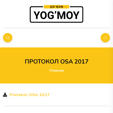
ПРОТОКОЛ OSA 2017
Главная
Protokol-OSA-2017