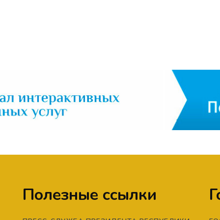
Полезные ссылки
Г