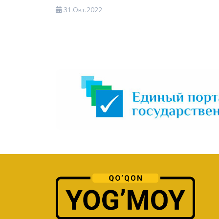
31.Окт.2022