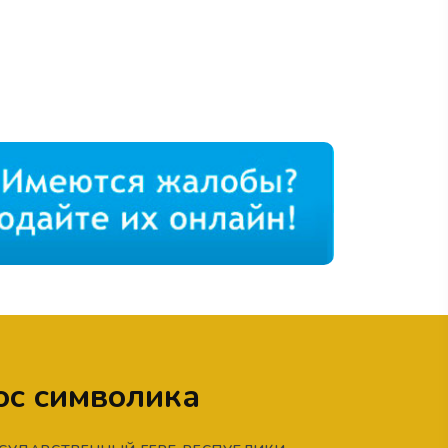
ос символика