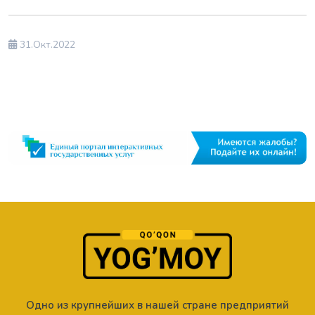
31.Окт.2022
Одно из крупнейших в нашей стране предприятий