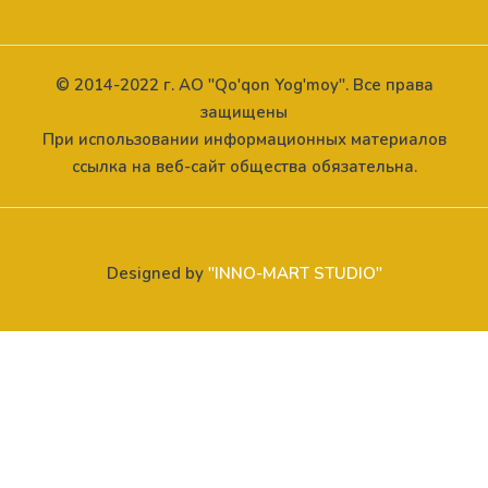
© 2014-2022 г. АО "Qo'qon Yog'moy". Все права
защищены
При использовании информационных материалов
ссылка на веб-сайт общества обязательна.
Designed by
"INNO-MART STUDIO"