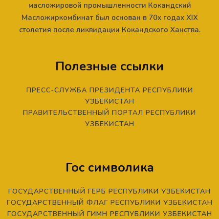
масложировой промышленности Кокандский
Масложиркомбинат был основан в 70х годах XIX
столетия после ликвидации Кокандского Ханства.
Полезные ссылки
ПРЕСС-СЛУЖБА ПРЕЗИДЕНТА РЕСПУБЛИКИ
УЗБЕКИСТАН
ПРАВИТЕЛЬСТВЕННЫЙ ПОРТАЛ РЕСПУБЛИКИ
УЗБЕКИСТАН
Гос символика
ГОСУДАРСТВЕННЫЙ ГЕРБ РЕСПУБЛИКИ УЗБЕКИСТАН
ГОСУДАРСТВЕННЫЙ ФЛАГ РЕСПУБЛИКИ УЗБЕКИСТАН
ГОСУДАРСТВЕННЫЙ ГИМН РЕСПУБЛИКИ УЗБЕКИСТАН