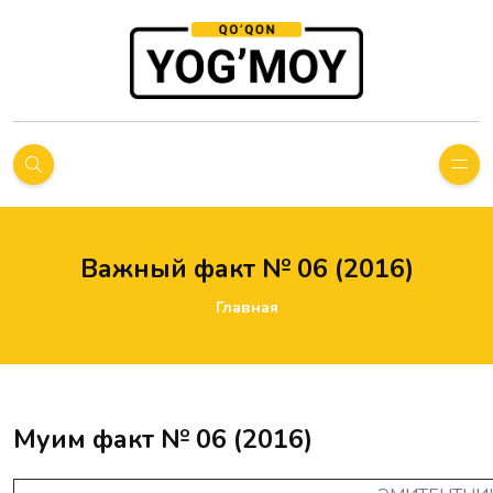
Важный факт № 06 (2016)
Главная
Муҳим факт № 06 (2016)