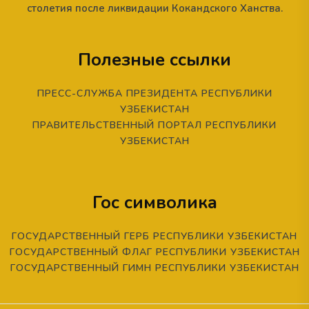
столетия после ликвидации Кокандского Ханства.
Полезные ссылки
ПРЕСС-СЛУЖБА ПРЕЗИДЕНТА РЕСПУБЛИКИ
УЗБЕКИСТАН
ПРАВИТЕЛЬСТВЕННЫЙ ПОРТАЛ РЕСПУБЛИКИ
УЗБЕКИСТАН
Гос символика
ГОСУДАРСТВЕННЫЙ ГЕРБ РЕСПУБЛИКИ УЗБЕКИСТАН
ГОСУДАРСТВЕННЫЙ ФЛАГ РЕСПУБЛИКИ УЗБЕКИСТАН
ГОСУДАРСТВЕННЫЙ ГИМН РЕСПУБЛИКИ УЗБЕКИСТАН