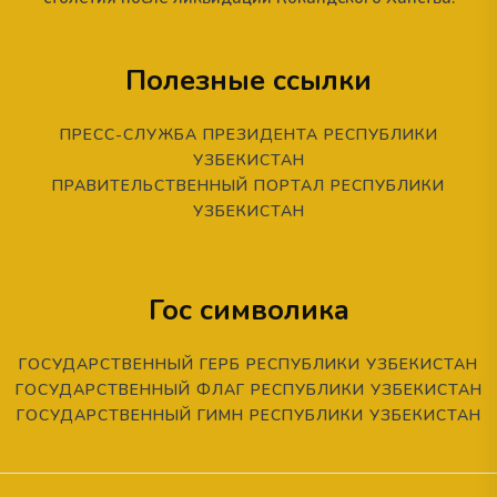
Полезные ссылки
ПРЕСС-СЛУЖБА ПРЕЗИДЕНТА РЕСПУБЛИКИ
УЗБЕКИСТАН
ПРАВИТЕЛЬСТВЕННЫЙ ПОРТАЛ РЕСПУБЛИКИ
УЗБЕКИСТАН
Гос символика
ГОСУДАРСТВЕННЫЙ ГЕРБ РЕСПУБЛИКИ УЗБЕКИСТАН
ГОСУДАРСТВЕННЫЙ ФЛАГ РЕСПУБЛИКИ УЗБЕКИСТАН
ГОСУДАРСТВЕННЫЙ ГИМН РЕСПУБЛИКИ УЗБЕКИСТАН