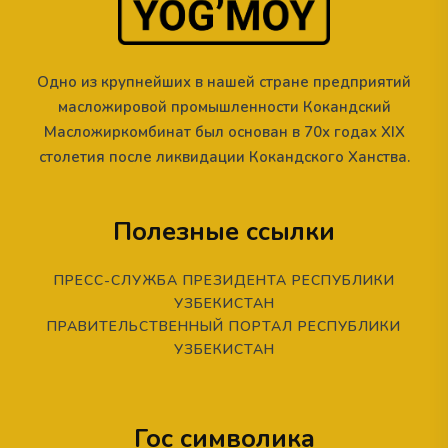
Одно из крупнейших в нашей стране предприятий
масложировой промышленности Кокандский
Масложиркомбинат был основан в 70х годах XIX
столетия после ликвидации Кокандского Ханства.
Полезные ссылки
ПРЕСС-СЛУЖБА ПРЕЗИДЕНТА РЕСПУБЛИКИ
УЗБЕКИСТАН
ПРАВИТЕЛЬСТВЕННЫЙ ПОРТАЛ РЕСПУБЛИКИ
УЗБЕКИСТАН
Гос символика