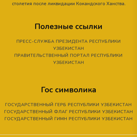
столетия после ликвидации Кокандского Ханства.
Полезные ссылки
ПРЕСС-СЛУЖБА ПРЕЗИДЕНТА РЕСПУБЛИКИ
УЗБЕКИСТАН
ПРАВИТЕЛЬСТВЕННЫЙ ПОРТАЛ РЕСПУБЛИКИ
УЗБЕКИСТАН
Гос символика
ГОСУДАРСТВЕННЫЙ ГЕРБ РЕСПУБЛИКИ УЗБЕКИСТАН
ГОСУДАРСТВЕННЫЙ ФЛАГ РЕСПУБЛИКИ УЗБЕКИСТАН
ГОСУДАРСТВЕННЫЙ ГИМН РЕСПУБЛИКИ УЗБЕКИСТАН