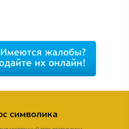
ос символика