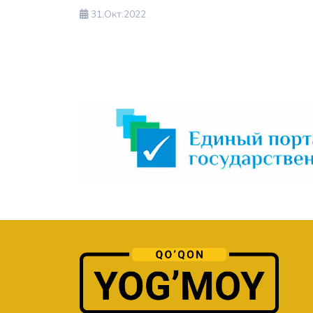
31.Окт.2022