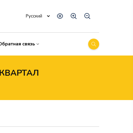
Обратная связь
 КВАРТАЛ