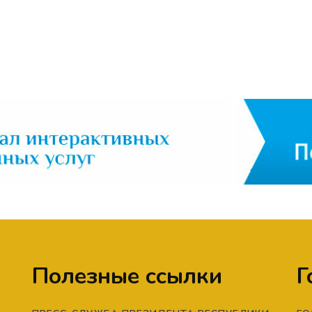
Полезные ссылки
Г