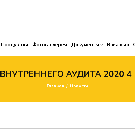
Продукция
Фотогаллерея
Документы
Вакансии
ВНУТРЕННЕГО АУДИТА 2020 4
Главная
Новости