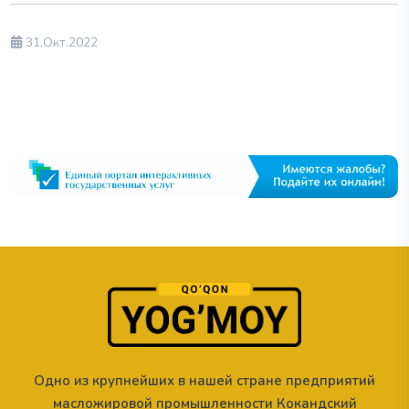
31.Окт.2022
Одно из крупнейших в нашей стране предприятий
масложировой промышленности Кокандский