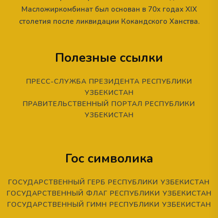
Масложиркомбинат был основан в 70х годах XIX
столетия после ликвидации Кокандского Ханства.
Полезные ссылки
ПРЕСС-СЛУЖБА ПРЕЗИДЕНТА РЕСПУБЛИКИ
УЗБЕКИСТАН
ПРАВИТЕЛЬСТВЕННЫЙ ПОРТАЛ РЕСПУБЛИКИ
УЗБЕКИСТАН
Гос символика
ГОСУДАРСТВЕННЫЙ ГЕРБ РЕСПУБЛИКИ УЗБЕКИСТАН
ГОСУДАРСТВЕННЫЙ ФЛАГ РЕСПУБЛИКИ УЗБЕКИСТАН
ГОСУДАРСТВЕННЫЙ ГИМН РЕСПУБЛИКИ УЗБЕКИСТАН