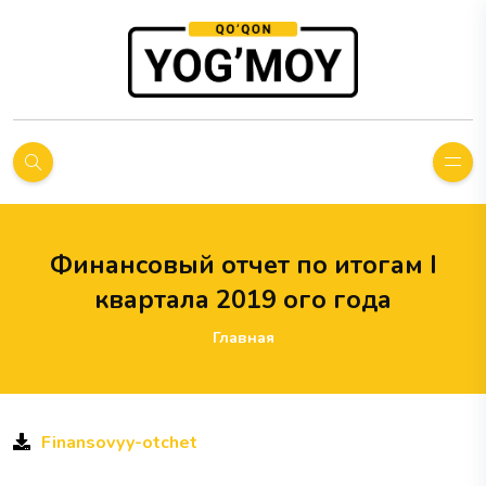
Финансовый отчет по итогам I
квартала 2019 ого года
Главная
Finansovyy-otchet