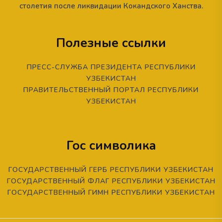
столетия после ликвидации Кокандского Ханства.
Полезные ссылки
ПРЕСС-СЛУЖБА ПРЕЗИДЕНТА РЕСПУБЛИКИ
УЗБЕКИСТАН
ПРАВИТЕЛЬСТВЕННЫЙ ПОРТАЛ РЕСПУБЛИКИ
УЗБЕКИСТАН
Гос символика
ГОСУДАРСТВЕННЫЙ ГЕРБ РЕСПУБЛИКИ УЗБЕКИСТАН
ГОСУДАРСТВЕННЫЙ ФЛАГ РЕСПУБЛИКИ УЗБЕКИСТАН
ГОСУДАРСТВЕННЫЙ ГИМН РЕСПУБЛИКИ УЗБЕКИСТАН