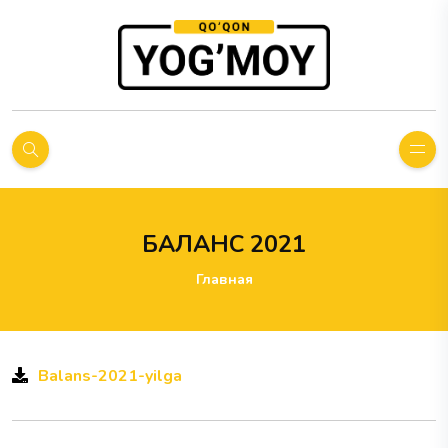
БАЛАНС 2021
Главная
Balans-2021-yilga