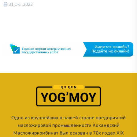
31.Окт.2022
Одно из крупнейших в нашей стране предприятий
масложировой промышленности Кокандский
Масложиркомбинат был основан в 70х годах XIX