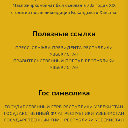
Масложиркомбинат был основан в 70х годах XIX
столетия после ликвидации Кокандского Ханства.
Полезные ссылки
ПРЕСС-СЛУЖБА ПРЕЗИДЕНТА РЕСПУБЛИКИ
УЗБЕКИСТАН
ПРАВИТЕЛЬСТВЕННЫЙ ПОРТАЛ РЕСПУБЛИКИ
УЗБЕКИСТАН
Гос символика
ГОСУДАРСТВЕННЫЙ ГЕРБ РЕСПУБЛИКИ УЗБЕКИСТАН
ГОСУДАРСТВЕННЫЙ ФЛАГ РЕСПУБЛИКИ УЗБЕКИСТАН
ГОСУДАРСТВЕННЫЙ ГИМН РЕСПУБЛИКИ УЗБЕКИСТАН