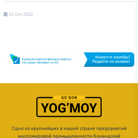
31.Окт.2022
Одно из крупнейших в нашей стране предприятий
масложировой промышленности Кокандский